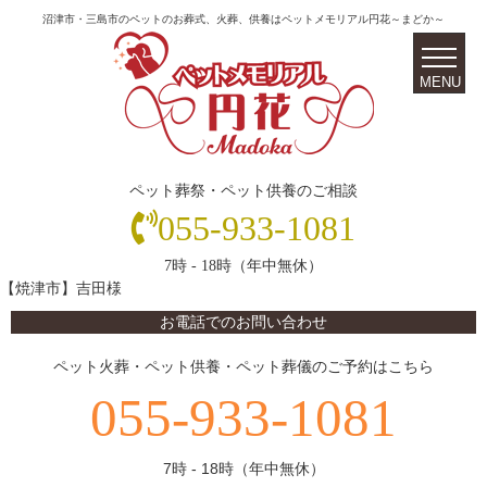
沼津市・三島市のペットのお葬式、火葬、供養はペットメモリアル円花～まどか～
ペット葬祭・ペット供養のご相談
055-933-1081
7時 - 18時（年中無休）
【焼津市】吉田様
お電話でのお問い合わせ
ペット火葬・ペット供養・ペット葬儀のご予約はこちら
055-933-1081
7時 - 18時（年中無休）