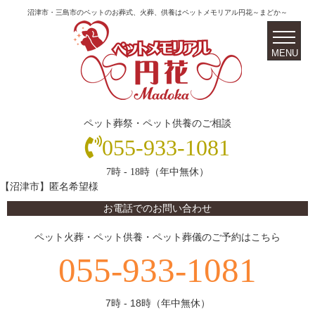
沼津市・三島市のペットのお葬式、火葬、供養はペットメモリアル円花～まどか～
ペット葬祭・ペット供養のご相談
055-933-1081
7時 - 18時（年中無休）
【沼津市】匿名希望様
お電話でのお問い合わせ
ペット火葬・ペット供養・ペット葬儀のご予約はこちら
055-933-1081
7時 - 18時（年中無休）