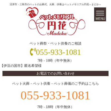
沼津市・三島市のペットのお葬式、火葬、供養はペットメモリアル円花～まどか～
ペット葬祭・ペット供養のご相談
055-933-1081
7時 - 18時（年中無休）
【伊豆の国市】匿名希望様
お電話でのお問い合わせ
ペット火葬・ペット供養・ペット葬儀のご予約はこちら
055-933-1081
7時 - 18時（年中無休）