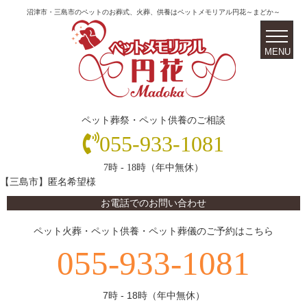
沼津市・三島市のペットのお葬式、火葬、供養はペットメモリアル円花～まどか～
ペット葬祭・ペット供養のご相談
055-933-1081
7時 - 18時（年中無休）
【三島市】匿名希望様
お電話でのお問い合わせ
ペット火葬・ペット供養・ペット葬儀のご予約はこちら
055-933-1081
7時 - 18時（年中無休）