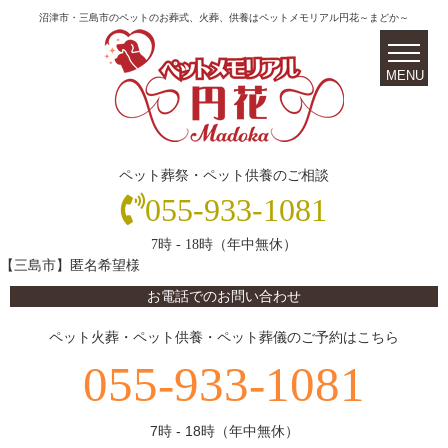
沼津市・三島市のペットのお葬式、火葬、供養はペットメモリアル円花～まどか～
ペット葬祭・ペット供養のご相談
055-933-1081
7時 - 18時（年中無休）
【三島市】匿名希望様
お電話でのお問い合わせ
ペット火葬・ペット供養・ペット葬儀のご予約はこちら
055-933-1081
7時 - 18時（年中無休）