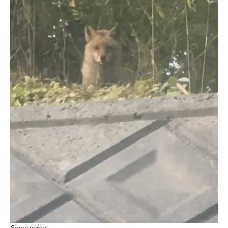
Screenshot