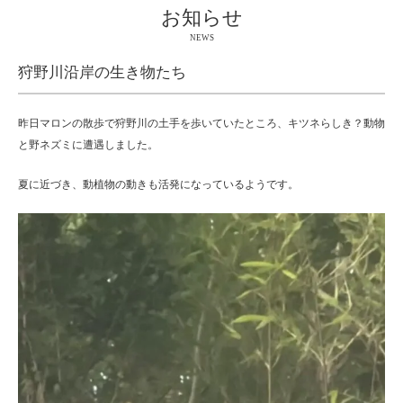
お知らせ
NEWS
狩野川沿岸の生き物たち
昨日マロンの散歩で狩野川の土手を歩いていたところ、キツネらしき？動物
と野ネズミに遭遇しました。
夏に近づき、動植物の動きも活発になっているようです。